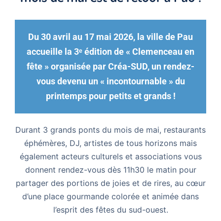
Du 30 avril au 17 mai 2026, la ville de Pau
accueille la 3ᵉ édition de « Clemenceau en
fête » organisée par Créa-SUD, un rendez-
vous devenu un « incontournable » du
printemps pour petits et grands !
Durant 3 grands ponts du mois de mai, restaurants
éphémères, DJ, artistes de tous horizons mais
également acteurs culturels et associations vous
donnent rendez-vous dès 11h30 le matin pour
partager des portions de joies et de rires, au cœur
d’une place gourmande colorée et animée dans
l’esprit des fêtes du sud-ouest.