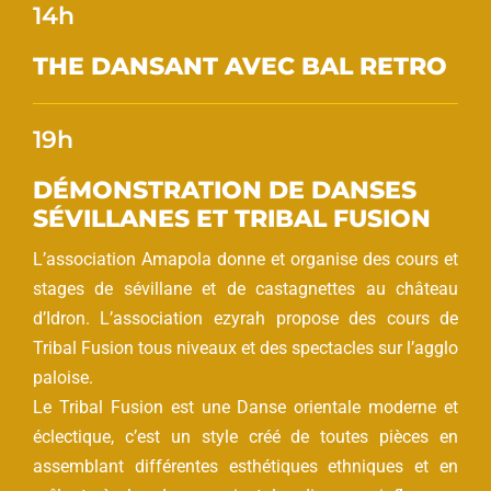
14h
THE DANSANT AVEC BAL RETRO
19h
DÉMONSTRATION DE DANSES
SÉVILLANES ET TRIBAL FUSION
L’association Amapola donne et organise des cours et
stages de sévillane et de castagnettes au château
d’Idron. L’association ezyrah propose des cours de
Tribal Fusion tous niveaux et des spectacles sur l’agglo
paloise.
Le Tribal Fusion est une Danse orientale moderne et
éclectique, c’est un style créé de toutes pièces en
assemblant différentes esthétiques ethniques et en