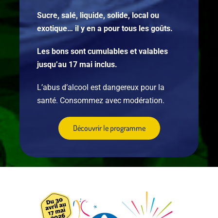
Sucre, salé, liquide, solide, local ou
exotique… il y en a pour tous les goûts.
Les bons sont cumulables et valables
jusqu’au 17 mai inclus.
L’abus d’alcool est dangereux pour la
santé. Consommez avec modération.
Découvrir le programme