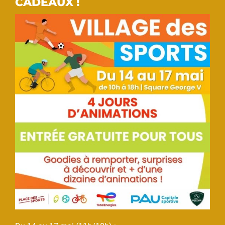
CADEAUX !