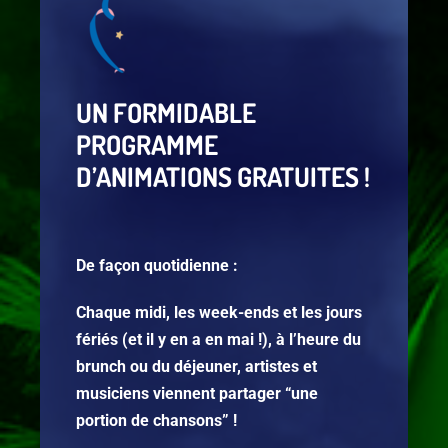
UN FORMIDABLE
PROGRAMME
D’ANIMATIONS GRATUITES !
De façon quotidienne :
Chaque midi, les week-ends et les jours
fériés (et il y en a en mai !), à l’heure du
brunch ou du déjeuner, artistes et
musiciens viennent partager “une
portion de chansons” !