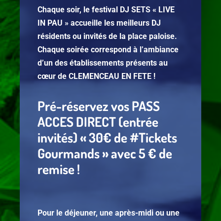
Chaque soir, le festival DJ SETS « LIVE
IN PAU » accueille les meilleurs DJ
résidents ou invités de la place paloise.
Chaque soirée correspond à l’ambiance
d’un des établissements présents au
cœur de CLEMENCEAU EN FETE !
Pré-réservez vos PASS
ACCES DIRECT (entrée
invités) « 30€ de #Tickets
Gourmands » avec 5 € de
remise !
Pour le déjeuner, une après-midi ou une