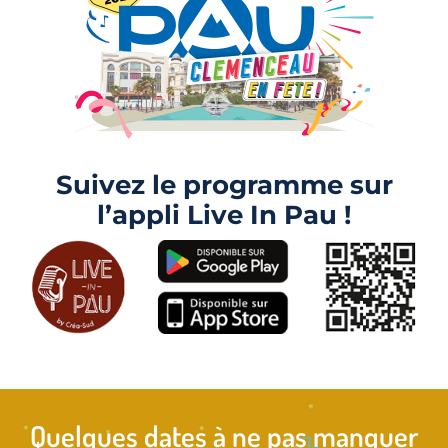
Suivez le programme sur
l’appli Live In Pau !
Quelques dates à ne pas manquer