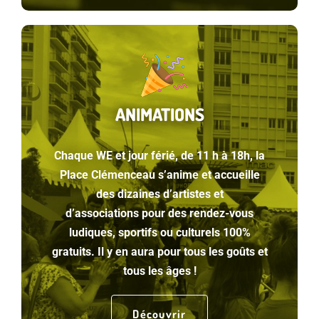
ANIMATIONS
Chaque WE et jour férié, de 11 h à 18h, la
Place Clémenceau s’anime et accueille
des dizaines d’artistes et
d’associations pour des rendez-vous
ludiques, sportifs ou culturels 100%
gratuits. Il y en aura pour tous les goûts et
tous les âges !
Découvrir