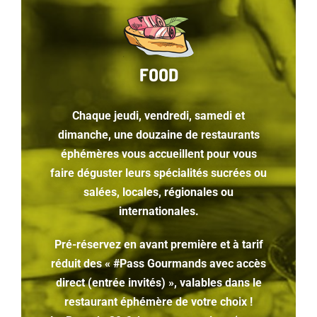
FOOD
Chaque jeudi, vendredi, samedi et
dimanche, une douzaine de restaurants
éphémères vous accueillent pour vous
faire déguster leurs spécialités sucrées ou
salées, locales, régionales ou
internationales.
Pré-réservez en avant première et à tarif
réduit des « #Pass Gourmands avec accès
direct (entrée invités) », valables dans le
restaurant éphémère de votre choix !