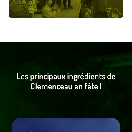
Les principaux ingrédients de
Clemenceau en fête !