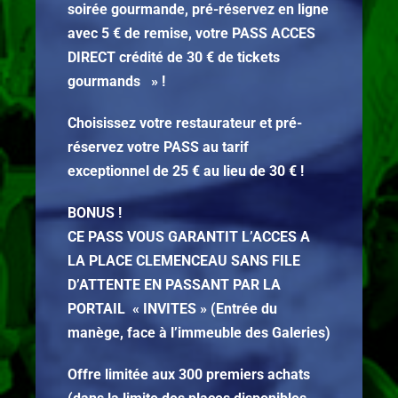
soirée gourmande, pré-réservez en ligne
avec 5 € de remise, votre PASS ACCES
DIRECT crédité de 30 € de tickets
gourmands » !
Choisissez votre restaurateur et pré-
réservez votre PASS au tarif
exceptionnel de 25 € au lieu de 30 € !
BONUS !
CE PASS VOUS GARANTIT L’ACCES A
LA PLACE CLEMENCEAU SANS FILE
D’ATTENTE EN PASSANT PAR LA
PORTAIL « INVITES » (Entrée du
manège, face à l’immeuble des Galeries)
Offre limitée aux 300 premiers achats