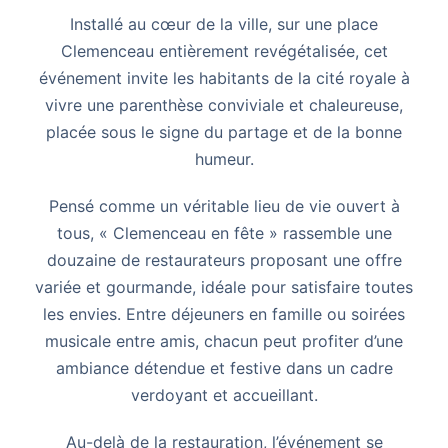
Installé au cœur de la ville, sur une place
Clemenceau entièrement revégétalisée, cet
événement invite les habitants de la cité royale à
vivre une parenthèse conviviale et chaleureuse,
placée sous le signe du partage et de la bonne
humeur.
Pensé comme un véritable lieu de vie ouvert à
tous, « Clemenceau en fête » rassemble une
douzaine de restaurateurs proposant une offre
variée et gourmande, idéale pour satisfaire toutes
les envies. Entre déjeuners en famille ou soirées
musicale entre amis, chacun peut profiter d’une
ambiance détendue et festive dans un cadre
verdoyant et accueillant.
Au-delà de la restauration, l’événement se