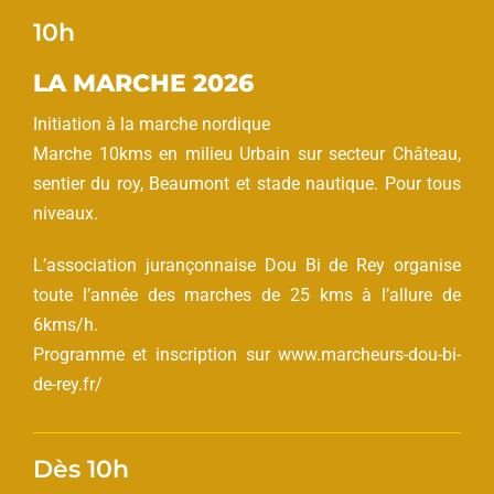
10h
LA MARCHE 2026
Initiation à la marche nordique
Marche 10kms en milieu Urbain sur secteur Château,
sentier du roy, Beaumont et stade nautique. Pour tous
niveaux.
L’association jurançonnaise Dou Bi de Rey organise
toute l’année des marches de 25 kms à l’allure de
6kms/h.
Programme et inscription sur
www.marcheurs-dou-bi-
de-rey.fr/
Dès 10h