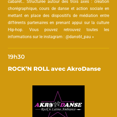
cabaret… Structurée autour des trois axes : création
chorégraphique, cours de danse et action sociale en
mettant en place des dispositifs de médiation entre
différents partenaires en prenant appui sur la culture
Hip-hop. Vous pouvez retrouvez toutes les
informations sur le instagram : @dans6t_pau »
19h30
ROCK’N ROLL avec AkroDanse