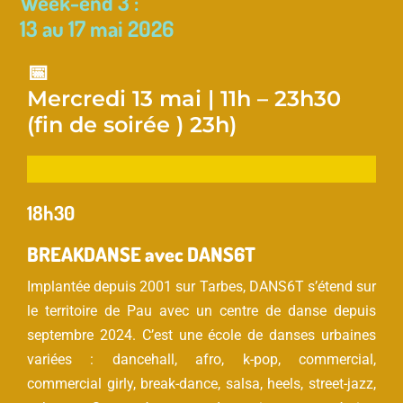
Week-end 3 :
13 au 17 mai 2026
📅
Mercredi 13 mai | 11h – 23h30
(fin de soirée ) 23h)
18h30
BREAKDANSE avec DANS6T
Implantée depuis 2001 sur Tarbes, DANS6T s’étend sur
le territoire de Pau avec un centre de danse depuis
septembre 2024. C’est une école de danses urbaines
variées : dancehall, afro, k-pop, commercial,
commercial girly, break-dance, salsa, heels, street-jazz,